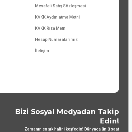
Mesafeli Satış Sözleşmesi
KVKK Aydınlatma Metni
KVKK Rıza Metni
Hesap Numaralarımız
İletişim
Bizi Sosyal Medyadan Takip
Edin!
Zamanın en şık halini keşfedin! Dünyaca ünlü saat