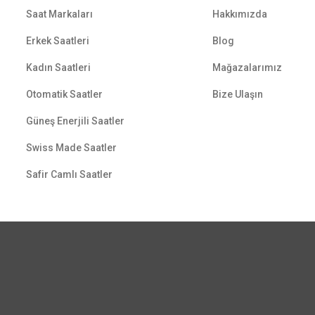
Saat Markaları
Hakkımızda
Erkek Saatleri
Blog
Kadın Saatleri
Mağazalarımız
Otomatik Saatler
Bize Ulaşın
Güneş Enerjili Saatler
Swiss Made Saatler
Safir Camlı Saatler