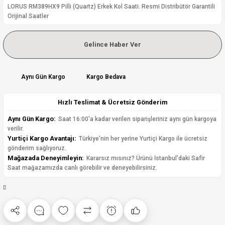
LORUS RM389HX9 Pilli (Quartz) Erkek Kol Saati. Resmi Distribütör Garantili
Orijinal Saatler
Gelince Haber Ver
Aynı Gün Kargo
Kargo Bedava
Hızlı Teslimat & Ücretsiz Gönderim
Aynı Gün Kargo:
Saat 16:00'a kadar verilen siparişleriniz aynı gün kargoya
verilir.
Yurtiçi Kargo Avantajı:
Türkiye'nin her yerine Yurtiçi Kargo ile ücretsiz
gönderim sağlıyoruz.
Mağazada Deneyimleyin:
Kararsız mısınız? Ürünü İstanbul'daki Safir
Saat mağazamızda canlı görebilir ve deneyebilirsiniz.