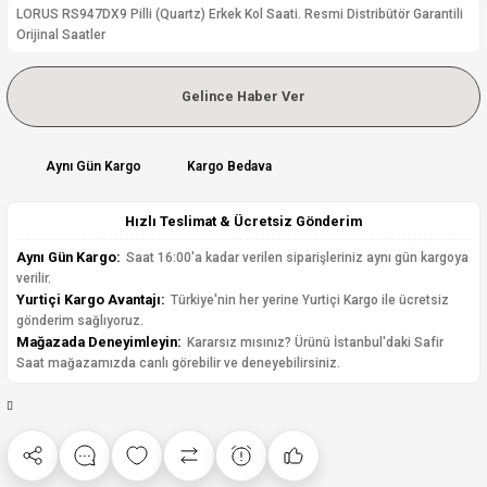
LORUS RS947DX9 Pilli (Quartz) Erkek Kol Saati. Resmi Distribütör Garantili
Orijinal Saatler
Gelince Haber Ver
Aynı Gün Kargo
Kargo Bedava
Hızlı Teslimat & Ücretsiz Gönderim
Aynı Gün Kargo:
Saat 16:00'a kadar verilen siparişleriniz aynı gün kargoya
verilir.
Yurtiçi Kargo Avantajı:
Türkiye'nin her yerine Yurtiçi Kargo ile ücretsiz
gönderim sağlıyoruz.
Mağazada Deneyimleyin:
Kararsız mısınız? Ürünü İstanbul'daki Safir
Saat mağazamızda canlı görebilir ve deneyebilirsiniz.