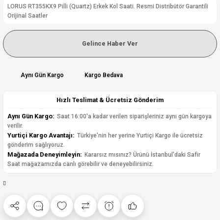
LORUS RT355KX9 Pilli (Quartz) Erkek Kol Saati. Resmi Distribütör Garantili
Orijinal Saatler
Gelince Haber Ver
Aynı Gün Kargo
Kargo Bedava
Hızlı Teslimat & Ücretsiz Gönderim
Aynı Gün Kargo:
Saat 16:00'a kadar verilen siparişleriniz aynı gün kargoya
verilir.
Yurtiçi Kargo Avantajı:
Türkiye'nin her yerine Yurtiçi Kargo ile ücretsiz
gönderim sağlıyoruz.
Mağazada Deneyimleyin:
Kararsız mısınız? Ürünü İstanbul'daki Safir
Saat mağazamızda canlı görebilir ve deneyebilirsiniz.