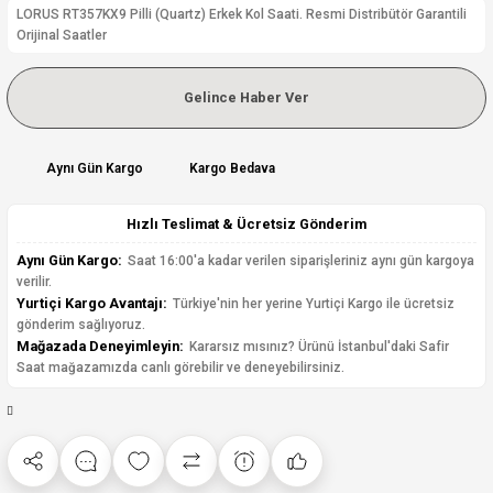
LORUS RT357KX9 Pilli (Quartz) Erkek Kol Saati. Resmi Distribütör Garantili
Orijinal Saatler
Gelince Haber Ver
Aynı Gün Kargo
Kargo Bedava
Hızlı Teslimat & Ücretsiz Gönderim
Aynı Gün Kargo:
Saat 16:00'a kadar verilen siparişleriniz aynı gün kargoya
verilir.
Yurtiçi Kargo Avantajı:
Türkiye'nin her yerine Yurtiçi Kargo ile ücretsiz
gönderim sağlıyoruz.
Mağazada Deneyimleyin:
Kararsız mısınız? Ürünü İstanbul'daki Safir
Saat mağazamızda canlı görebilir ve deneyebilirsiniz.