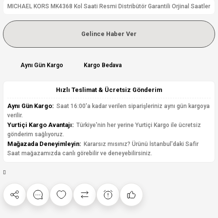
MICHAEL KORS MK4368 Kol Saati Resmi Distribütör Garantili Orjinal Saatler
Gelince Haber Ver
Aynı Gün Kargo
Kargo Bedava
Hızlı Teslimat & Ücretsiz Gönderim
Aynı Gün Kargo:
Saat 16:00'a kadar verilen siparişleriniz aynı gün kargoya
verilir.
Yurtiçi Kargo Avantajı:
Türkiye'nin her yerine Yurtiçi Kargo ile ücretsiz
gönderim sağlıyoruz.
Mağazada Deneyimleyin:
Kararsız mısınız? Ürünü İstanbul'daki Safir
Saat mağazamızda canlı görebilir ve deneyebilirsiniz.