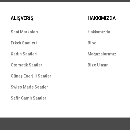
ALIŞVERİŞ
HAKKIMIZDA
Saat Markaları
Hakkımızda
Erkek Saatleri
Blog
Kadın Saatleri
Mağazalarımız
Otomatik Saatler
Bize Ulaşın
Güneş Enerjili Saatler
Swiss Made Saatler
Safir Camlı Saatler