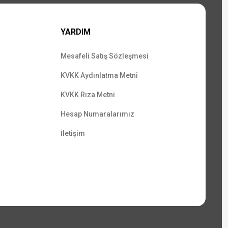
YARDIM
Mesafeli Satış Sözleşmesi
KVKK Aydınlatma Metni
KVKK Rıza Metni
Hesap Numaralarımız
İletişim