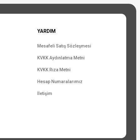
YARDIM
Mesafeli Satış Sözleşmesi
KVKK Aydınlatma Metni
KVKK Rıza Metni
Hesap Numaralarımız
İletişim