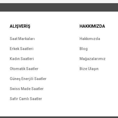
ALIŞVERİŞ
HAKKIMIZDA
Saat Markaları
Hakkımızda
Erkek Saatleri
Blog
Kadın Saatleri
Mağazalarımız
Otomatik Saatler
Bize Ulaşın
Güneş Enerjili Saatler
Swiss Made Saatler
Safir Camlı Saatler