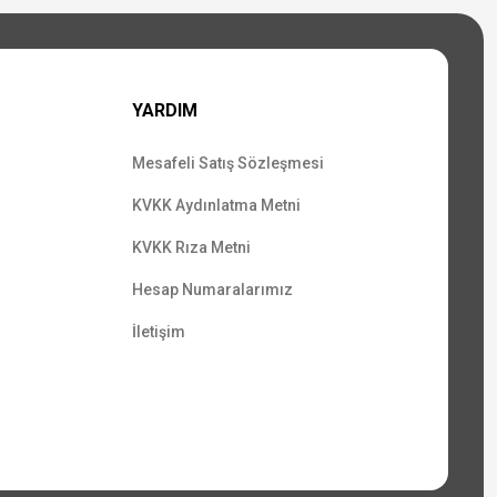
YARDIM
Mesafeli Satış Sözleşmesi
KVKK Aydınlatma Metni
KVKK Rıza Metni
Hesap Numaralarımız
İletişim