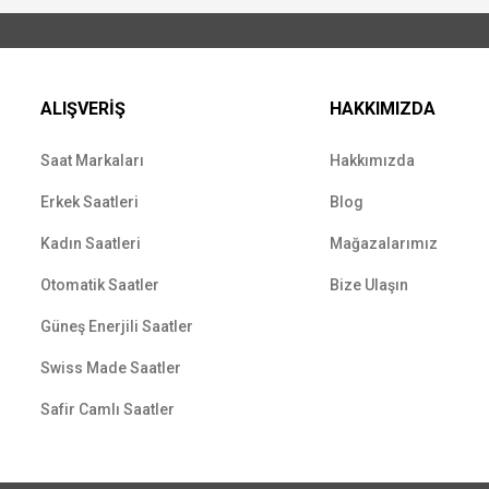
ALIŞVERİŞ
HAKKIMIZDA
Saat Markaları
Hakkımızda
Erkek Saatleri
Blog
Kadın Saatleri
Mağazalarımız
Otomatik Saatler
Bize Ulaşın
Güneş Enerjili Saatler
Swiss Made Saatler
Safir Camlı Saatler