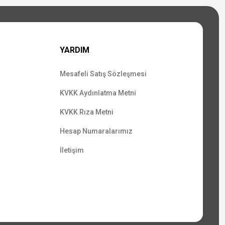
YARDIM
Mesafeli Satış Sözleşmesi
KVKK Aydınlatma Metni
KVKK Rıza Metni
Hesap Numaralarımız
İletişim