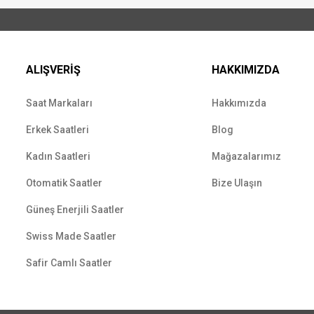
ALIŞVERİŞ
HAKKIMIZDA
Saat Markaları
Hakkımızda
Erkek Saatleri
Blog
Kadın Saatleri
Mağazalarımız
Otomatik Saatler
Bize Ulaşın
Güneş Enerjili Saatler
Swiss Made Saatler
Safir Camlı Saatler