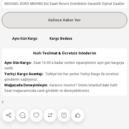
MICHAEL KORS MK4980 Kol Saati Resmi Distribütör Garantili Orjinal Saatler
Gelince Haber Ver
Aynı Gün Kargo
Kargo Bedava
Hızlı Teslimat & Ücretsiz Gönderim
Aynı Gün Kargo:
Saat 16:00'a kadar verilen siparişleriniz aynı gün kargoya
verilir.
Yurtiçi Kargo Avantajı:
Türkiye'nin her yerine Yurtiçi Kargo ile ücretsiz
gönderim sağlıyoruz.
Mağazada Deneyimleyin:
Kararsız mısınız? Ürünü İstanbul'daki Safir
Saat mağazamızda canlı görebilir ve deneyebilirsiniz.