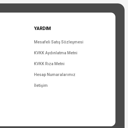
YARDIM
Mesafeli Satış Sözleşmesi
KVKK Aydınlatma Metni
KVKK Rıza Metni
Hesap Numaralarımız
İletişim