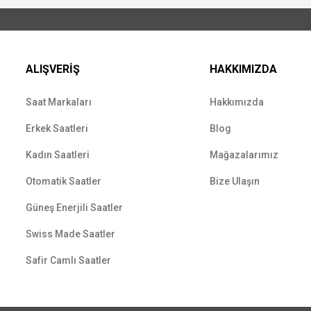
ALIŞVERİŞ
HAKKIMIZDA
Saat Markaları
Hakkımızda
Erkek Saatleri
Blog
Kadın Saatleri
Mağazalarımız
Otomatik Saatler
Bize Ulaşın
Güneş Enerjili Saatler
Swiss Made Saatler
Safir Camlı Saatler