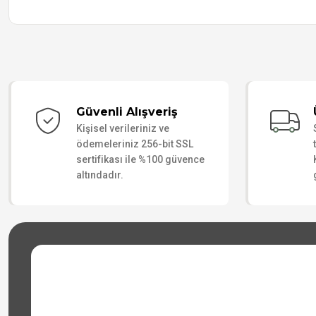
Güvenli Alışveriş
Kişisel verileriniz ve
ödemeleriniz 256-bit SSL
sertifikası ile %100 güvence
altındadır.