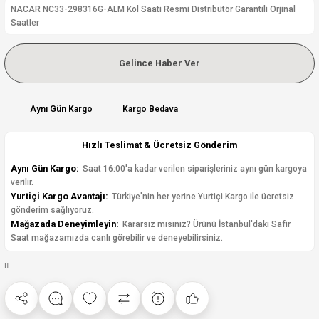
NACAR NC33-298316G-ALM Kol Saati Resmi Distribütör Garantili Orjinal
Saatler
Gelince Haber Ver
Aynı Gün Kargo
Kargo Bedava
Hızlı Teslimat & Ücretsiz Gönderim
Aynı Gün Kargo:
Saat 16:00'a kadar verilen siparişleriniz aynı gün kargoya
verilir.
Yurtiçi Kargo Avantajı:
Türkiye'nin her yerine Yurtiçi Kargo ile ücretsiz
gönderim sağlıyoruz.
Mağazada Deneyimleyin:
Kararsız mısınız? Ürünü İstanbul'daki Safir
Saat mağazamızda canlı görebilir ve deneyebilirsiniz.