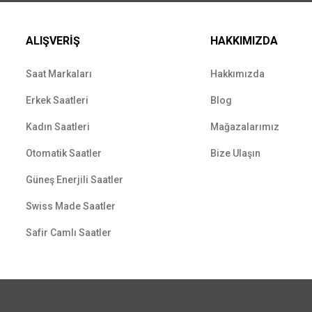
ALIŞVERİŞ
HAKKIMIZDA
Saat Markaları
Hakkımızda
Erkek Saatleri
Blog
Kadın Saatleri
Mağazalarımız
Otomatik Saatler
Bize Ulaşın
Güneş Enerjili Saatler
Swiss Made Saatler
Safir Camlı Saatler