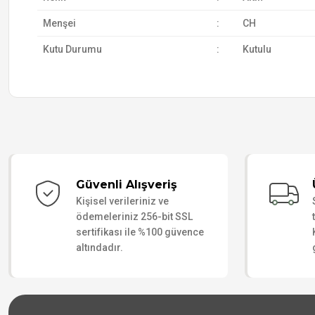
Menşei
:
CH
Kutu Durumu
:
Kutulu
Güvenli Alışveriş
Kişisel verileriniz ve
ödemeleriniz 256-bit SSL
sertifikası ile %100 güvence
altındadır.