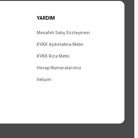
YARDIM
Mesafeli Satış Sözleşmesi
KVKK Aydınlatma Metni
KVKK Rıza Metni
Hesap Numaralarımız
İletişim