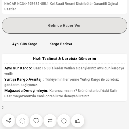
NACAR NC34-29B684-GBL1 Kol Saati Resmi Distribütör Garantili Orjinal
Saatler
Gelince Haber Ver
Aynı Gün Kargo
Kargo Bedava
Hızlı Teslimat & Ücretsiz Gönderim
Aynı Gün Kargo:
Saat 16:00'a kadar verilen siparişleriniz aynı gün kargoya
verilir.
Yurtiçi Kargo Avantajı:
Türkiye'nin her yerine Yurtiçi Kargo ile ücretsiz
gönderim sağlıyoruz.
Mağazada Deneyimleyin:
Kararsız mısınız? Ürünü İstanbul'daki Safir
Saat mağazamızda canlı görebilir ve deneyebilirsiniz.