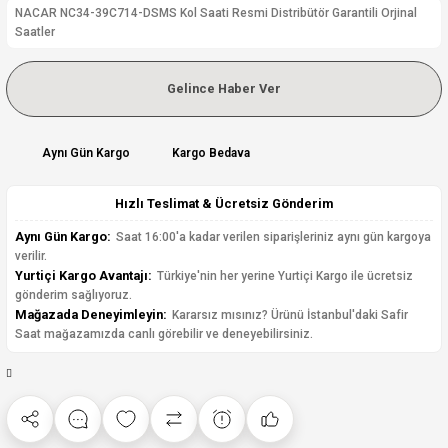
NACAR NC34-39C714-DSMS Kol Saati Resmi Distribütör Garantili Orjinal
Saatler
Gelince Haber Ver
Aynı Gün Kargo
Kargo Bedava
Hızlı Teslimat & Ücretsiz Gönderim
Aynı Gün Kargo:
Saat 16:00'a kadar verilen siparişleriniz aynı gün kargoya
verilir.
Yurtiçi Kargo Avantajı:
Türkiye'nin her yerine Yurtiçi Kargo ile ücretsiz
gönderim sağlıyoruz.
Mağazada Deneyimleyin:
Kararsız mısınız? Ürünü İstanbul'daki Safir
Saat mağazamızda canlı görebilir ve deneyebilirsiniz.