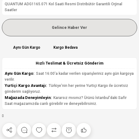
QUANTUM ADG1165.071 Kol Saati Resmi Distribütör Garantili Orjinal
Saatler
Gelince Haber Ver
Aynı Gün Kargo
Kargo Bedava
Hızlı Teslimat & Ücretsiz Gönderim
Aynı Gün Kargo:
Saat 16:00'a kadar verilen siparişleriniz aynı gün kargoya
verilir.
Yurtiçi Kargo Avantajı:
Türkiye'nin her yerine Yurtiçi Kargo ile ücretsiz
gönderim sağlıyoruz.
Mağazada Deneyimleyin:
Kararsız mısınız? Ürünü İstanbul'daki Safir
Saat mağazamızda canlı görebilir ve deneyebilirsiniz.