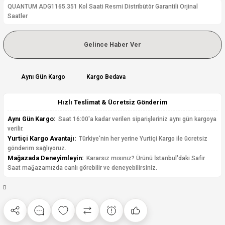
QUANTUM ADG1165.351 Kol Saati Resmi Distribütör Garantili Orjinal
Saatler
Gelince Haber Ver
Aynı Gün Kargo
Kargo Bedava
Hızlı Teslimat & Ücretsiz Gönderim
Aynı Gün Kargo:
Saat 16:00'a kadar verilen siparişleriniz aynı gün kargoya
verilir.
Yurtiçi Kargo Avantajı:
Türkiye'nin her yerine Yurtiçi Kargo ile ücretsiz
gönderim sağlıyoruz.
Mağazada Deneyimleyin:
Kararsız mısınız? Ürünü İstanbul'daki Safir
Saat mağazamızda canlı görebilir ve deneyebilirsiniz.