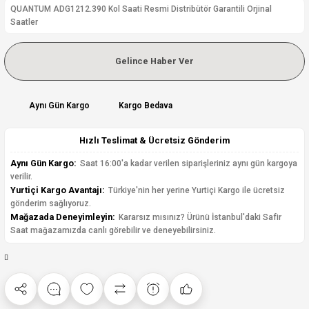
QUANTUM ADG1212.390 Kol Saati Resmi Distribütör Garantili Orjinal
Saatler
Gelince Haber Ver
Aynı Gün Kargo
Kargo Bedava
Hızlı Teslimat & Ücretsiz Gönderim
Aynı Gün Kargo:
Saat 16:00'a kadar verilen siparişleriniz aynı gün kargoya
verilir.
Yurtiçi Kargo Avantajı:
Türkiye'nin her yerine Yurtiçi Kargo ile ücretsiz
gönderim sağlıyoruz.
Mağazada Deneyimleyin:
Kararsız mısınız? Ürünü İstanbul'daki Safir
Saat mağazamızda canlı görebilir ve deneyebilirsiniz.