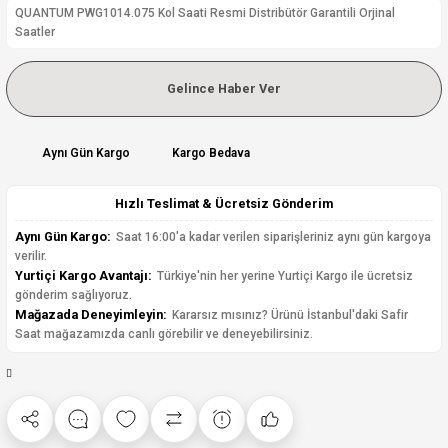
QUANTUM PWG1014.075 Kol Saati Resmi Distribütör Garantili Orjinal
Saatler
Gelince Haber Ver
Aynı Gün Kargo
Kargo Bedava
Hızlı Teslimat & Ücretsiz Gönderim
Aynı Gün Kargo:
Saat 16:00'a kadar verilen siparişleriniz aynı gün kargoya
verilir.
Yurtiçi Kargo Avantajı:
Türkiye'nin her yerine Yurtiçi Kargo ile ücretsiz
gönderim sağlıyoruz.
Mağazada Deneyimleyin:
Kararsız mısınız? Ürünü İstanbul'daki Safir
Saat mağazamızda canlı görebilir ve deneyebilirsiniz.