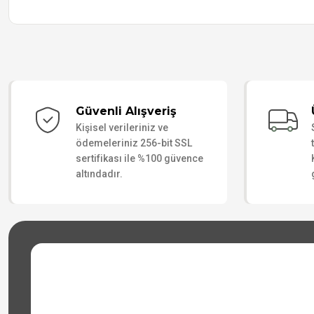
Güvenli Alışveriş
Kişisel verileriniz ve
ödemeleriniz 256-bit SSL
sertifikası ile %100 güvence
altındadır.