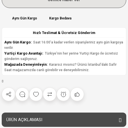
Aynı Gün Kargo
Kargo Bedava
Hızlı Teslimat & Ücretsiz Gönderim
Aynı Gün Kargo:
Saat 16:00'a kadar verilen siparişleriniz aynı gün kargoya
verilir.
Yurtiçi Kargo Avantajı:
Türkiye'nin her yerine Yurtiçi Kargo ile ücretsiz
gönderim sağlıyoruz.
Mağazada Deneyimleyin:
Kararsız mısınız? Ürünü İstanbul'daki Safir
Saat mağazamızda canlı görebilir ve deneyebilirsiniz.
ÜRÜN AÇIKLAMASI