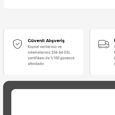
Güvenli Alışveriş
Kişisel verileriniz ve
ödemeleriniz 256-bit SSL
sertifikası ile %100 güvence
altındadır.