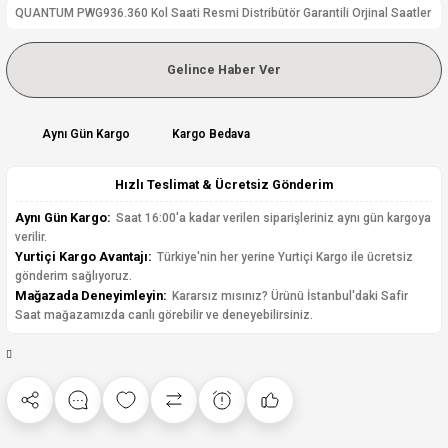
QUANTUM PWG936.360 Kol Saati Resmi Distribütör Garantili Orjinal Saatler
Gelince Haber Ver
Aynı Gün Kargo
Kargo Bedava
Hızlı Teslimat & Ücretsiz Gönderim
Aynı Gün Kargo:
Saat 16:00'a kadar verilen siparişleriniz aynı gün kargoya
verilir.
Yurtiçi Kargo Avantajı:
Türkiye'nin her yerine Yurtiçi Kargo ile ücretsiz
gönderim sağlıyoruz.
Mağazada Deneyimleyin:
Kararsız mısınız? Ürünü İstanbul'daki Safir
Saat mağazamızda canlı görebilir ve deneyebilirsiniz.