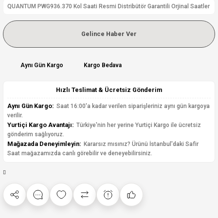
QUANTUM PWG936.370 Kol Saati Resmi Distribütör Garantili Orjinal Saatler
Gelince Haber Ver
Aynı Gün Kargo
Kargo Bedava
Hızlı Teslimat & Ücretsiz Gönderim
Aynı Gün Kargo:
Saat 16:00'a kadar verilen siparişleriniz aynı gün kargoya
verilir.
Yurtiçi Kargo Avantajı:
Türkiye'nin her yerine Yurtiçi Kargo ile ücretsiz
gönderim sağlıyoruz.
Mağazada Deneyimleyin:
Kararsız mısınız? Ürünü İstanbul'daki Safir
Saat mağazamızda canlı görebilir ve deneyebilirsiniz.