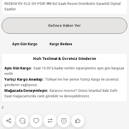
REEBOK RV-ELG-G9-PSIR-WB Kol Saati Resmi Distribütör Garantili Orjinal
Saatler
Gelince Haber Ver
Aynı Gün Kargo
Kargo Bedava
Hızlı Teslimat & Ücretsiz Gönderim
Aynı Gün Kargo:
Saat 16:00'a kadar verilen siparişleriniz aynı gün kargoya
verilir.
Yurtiçi Kargo Avantajı:
Türkiye'nin her yerine Yurtiçi Kargo ile ücretsiz
gönderim sağlıyoruz.
Mağazada Deneyimleyin:
Kararsız mısınız? Ürünü İstanbul'daki Safir
Saat mağazamızda canlı görebilir ve deneyebilirsiniz.