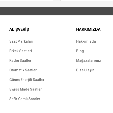
ALIŞVERİŞ
HAKKIMIZDA
Saat Markaları
Hakkımızda
Erkek Saatleri
Blog
Kadın Saatleri
Mağazalarımız
Otomatik Saatler
Bize Ulaşın
Güneş Enerjili Saatler
Swiss Made Saatler
Safir Camlı Saatler