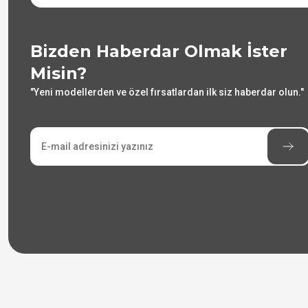
Bizden Haberdar Olmak İster
Misin?
"Yeni modellerden ve özel fırsatlardan ilk siz haberdar olun."