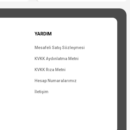
YARDIM
Mesafeli Satış Sözleşmesi
KVKK Aydınlatma Metni
KVKK Rıza Metni
Hesap Numaralarımız
İletişim