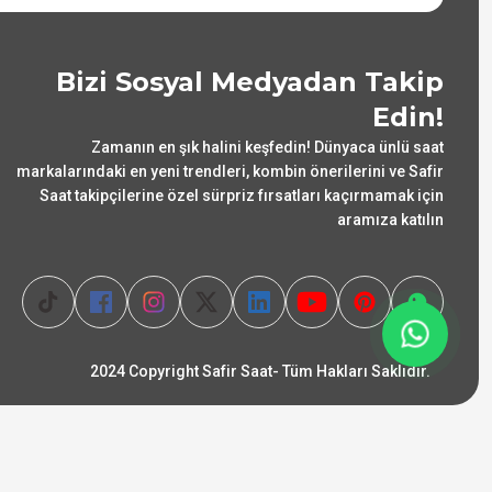
Bizi Sosyal Medyadan Takip
Edin!
Zamanın en şık halini keşfedin! Dünyaca ünlü saat
markalarındaki en yeni trendleri, kombin önerilerini ve Safir
Saat takipçilerine özel sürpriz fırsatları kaçırmamak için
aramıza katılın
2024 Copyright Safir Saat- Tüm Hakları Saklıdır.