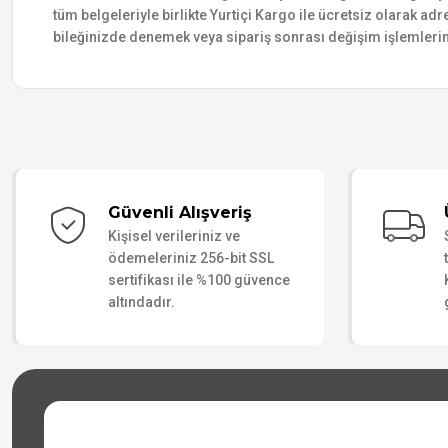
tüm belgeleriyle birlikte Yurtiçi Kargo ile ücretsiz olarak adr
bileğinizde denemek veya sipariş sonrası değişim işlemlerin
Güvenli Alışveriş
Kişisel verileriniz ve
ödemeleriniz 256-bit SSL
sertifikası ile %100 güvence
altındadır.