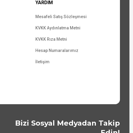
YARDIM
Mesafeli Satış Sözleşmesi
KVKK Aydınlatma Metni
KVKK Rıza Metni
Hesap Numaralarımız
İletişim
Bizi Sosyal Medyadan Takip
Edin!