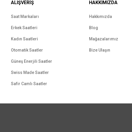
ALIŞVERİŞ
HAKKIMIZDA
Saat Markaları
Hakkımızda
Erkek Saatleri
Blog
Kadın Saatleri
Mağazalarımız
Otomatik Saatler
Bize Ulaşın
Güneş Enerjili Saatler
Swiss Made Saatler
Safir Camlı Saatler