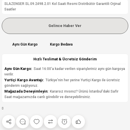
SLAZENGER SL.09.2498.2.01 Kol Saati Resmi Distribütör Garantili Orjinal
Saatler
Gelince Haber Ver
Aynı Gün Kargo
Kargo Bedava
Hızlı Teslimat & Ücretsiz Gönderim
Aynı Gün Kargo:
Saat 16:00'a kadar verilen siparişleriniz aynı gün kargoya
verilir.
Yurtiçi Kargo Avantajı:
Türkiye'nin her yerine Yurtiçi Kargo ile ücretsiz
gönderim sağlıyoruz.
Mağazada Deneyimleyin:
Kararsız mısınız? Ürünü İstanbul'daki Safir
Saat mağazamızda canlı görebilir ve deneyebilirsiniz.