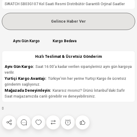
SWATCH SB03G107 Kol Saati Resmi Distribütör Garantili Orjinal Saatler
Gelince Haber Ver
Aynı Gün Kargo
Kargo Bedava
Hızlı Teslimat & Ücretsiz Gönderim
Aynı Gün Kargo:
Saat 16:00'a kadar verilen siparişleriniz aynı gün kargoya
verilir.
Yurtiçi Kargo Avantajı:
Türkiye'nin her yerine Yurtiçi Kargo ile ücretsiz
gönderim sağlıyoruz.
Mağazada Deneyimleyin:
Kararsız mısınız? Ürünü İstanbul'daki Safir
Saat mağazamızda canlı görebilir ve deneyebilirsiniz.