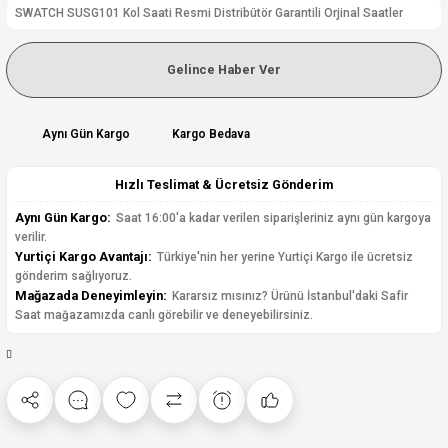
SWATCH SUSG101 Kol Saati Resmi Distribütör Garantili Orjinal Saatler
Gelince Haber Ver
Aynı Gün Kargo
Kargo Bedava
Hızlı Teslimat & Ücretsiz Gönderim
Aynı Gün Kargo:
Saat 16:00'a kadar verilen siparişleriniz aynı gün kargoya
verilir.
Yurtiçi Kargo Avantajı:
Türkiye'nin her yerine Yurtiçi Kargo ile ücretsiz
gönderim sağlıyoruz.
Mağazada Deneyimleyin:
Kararsız mısınız? Ürünü İstanbul'daki Safir
Saat mağazamızda canlı görebilir ve deneyebilirsiniz.