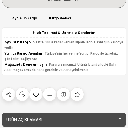
Aynı Gün Kargo
Kargo Bedava
Hızlı Teslimat & Ücretsiz Gönderim
Aynı Gün Kargo:
Saat 16:00'a kadar verilen siparişleriniz aynı gün kargoya
verilir.
Yurtiçi Kargo Avantajı:
Türkiye'nin her yerine Yurtiçi Kargo ile ücretsiz
gönderim sağlıyoruz.
Mağazada Deneyimleyin:
Kararsız mısınız? Ürünü İstanbul'daki Safir
Saat mağazamızda canlı görebilir ve deneyebilirsiniz.
ÜRÜN AÇIKLAMASI