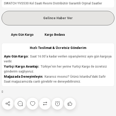
SWATCH YVS530 Kol Saati Resmi Distribütör Garantili Orjinal Saatler
Gelince Haber Ver
Aynı Gün Kargo
Kargo Bedava
Hızlı Teslimat & Ücretsiz Gönderim
Aynı Gün Kargo:
Saat 16:00'a kadar verilen siparişleriniz aynı gün kargoya
verilir.
Yurtiçi Kargo Avantajı:
Türkiye'nin her yerine Yurtiçi Kargo ile ücretsiz
gönderim sağlıyoruz.
Mağazada Deneyimleyin:
Kararsız mısınız? Ürünü İstanbul'daki Safir
Saat mağazamızda canlı görebilir ve deneyebilirsiniz.