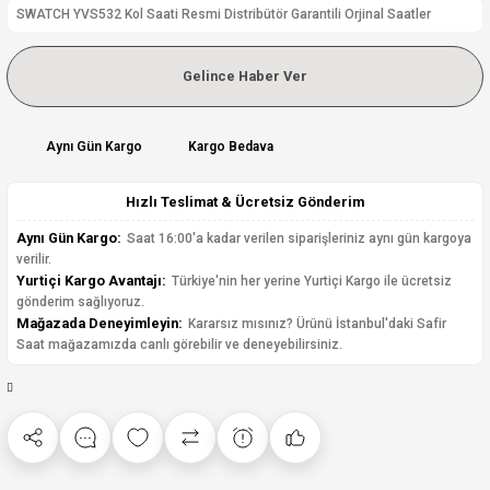
SWATCH YVS532 Kol Saati Resmi Distribütör Garantili Orjinal Saatler
Gelince Haber Ver
Aynı Gün Kargo
Kargo Bedava
Hızlı Teslimat & Ücretsiz Gönderim
Aynı Gün Kargo:
Saat 16:00'a kadar verilen siparişleriniz aynı gün kargoya
verilir.
Yurtiçi Kargo Avantajı:
Türkiye'nin her yerine Yurtiçi Kargo ile ücretsiz
gönderim sağlıyoruz.
Mağazada Deneyimleyin:
Kararsız mısınız? Ürünü İstanbul'daki Safir
Saat mağazamızda canlı görebilir ve deneyebilirsiniz.