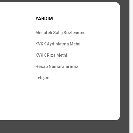
YARDIM
Mesafeli Satış Sözleşmesi
KVKK Aydınlatma Metni
KVKK Rıza Metni
Hesap Numaralarımız
İletişim