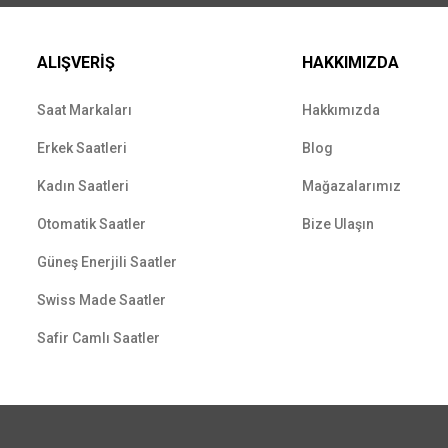
ALIŞVERİŞ
HAKKIMIZDA
Saat Markaları
Hakkımızda
Erkek Saatleri
Blog
Kadın Saatleri
Mağazalarımız
Otomatik Saatler
Bize Ulaşın
Güneş Enerjili Saatler
Swiss Made Saatler
Safir Camlı Saatler