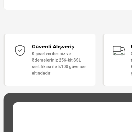
Güvenli Alışveriş
Kişisel verileriniz ve
ödemeleriniz 256-bit SSL
sertifikası ile %100 güvence
altındadır.