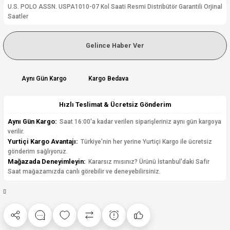
U.S. POLO ASSN. USPA1010-07 Kol Saati Resmi Distribütör Garantili Orjinal
Saatler
Gelince Haber Ver
Aynı Gün Kargo
Kargo Bedava
Hızlı Teslimat & Ücretsiz Gönderim
Aynı Gün Kargo:
Saat 16:00'a kadar verilen siparişleriniz aynı gün kargoya
verilir.
Yurtiçi Kargo Avantajı:
Türkiye'nin her yerine Yurtiçi Kargo ile ücretsiz
gönderim sağlıyoruz.
Mağazada Deneyimleyin:
Kararsız mısınız? Ürünü İstanbul'daki Safir
Saat mağazamızda canlı görebilir ve deneyebilirsiniz.