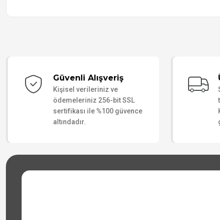
Güvenli Alışveriş
Kişisel verileriniz ve
ödemeleriniz 256-bit SSL
sertifikası ile %100 güvence
altındadır.