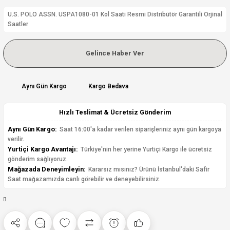
U.S. POLO ASSN. USPA1080-01 Kol Saati Resmi Distribütör Garantili Orjinal
Saatler
Gelince Haber Ver
Aynı Gün Kargo
Kargo Bedava
Hızlı Teslimat & Ücretsiz Gönderim
Aynı Gün Kargo:
Saat 16:00'a kadar verilen siparişleriniz aynı gün kargoya
verilir.
Yurtiçi Kargo Avantajı:
Türkiye'nin her yerine Yurtiçi Kargo ile ücretsiz
gönderim sağlıyoruz.
Mağazada Deneyimleyin:
Kararsız mısınız? Ürünü İstanbul'daki Safir
Saat mağazamızda canlı görebilir ve deneyebilirsiniz.