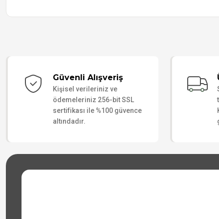
Güvenli Alışveriş
Kişisel verileriniz ve
ödemeleriniz 256-bit SSL
sertifikası ile %100 güvence
altındadır.