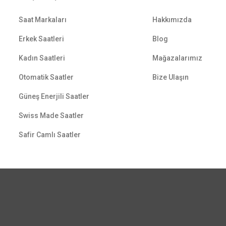
Saat Markaları
Hakkımızda
Erkek Saatleri
Blog
Kadın Saatleri
Mağazalarımız
Otomatik Saatler
Bize Ulaşın
Güneş Enerjili Saatler
Swiss Made Saatler
Safir Camlı Saatler