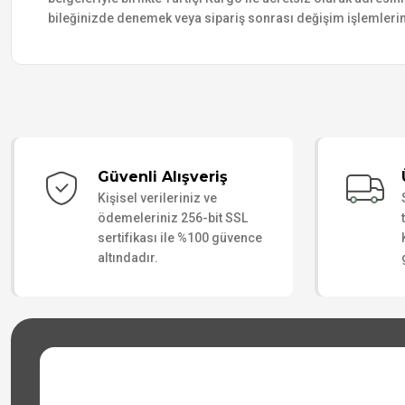
bileğinizde denemek veya sipariş sonrası değişim işlemlerin
Güvenli Alışveriş
Kişisel verileriniz ve
ödemeleriniz 256-bit SSL
sertifikası ile %100 güvence
altındadır.