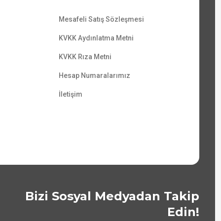
Mesafeli Satış Sözleşmesi
KVKK Aydınlatma Metni
KVKK Rıza Metni
Hesap Numaralarımız
İletişim
Bizi Sosyal Medyadan Takip
Edin!