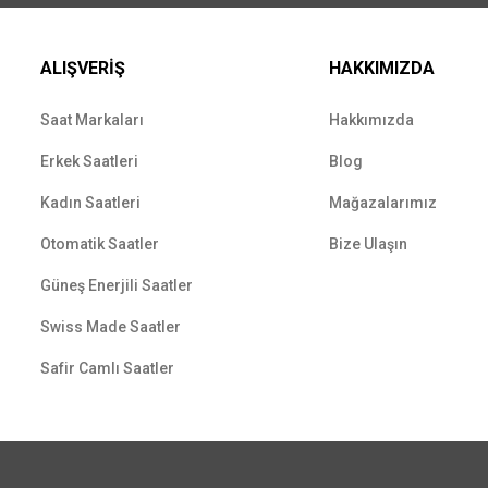
ALIŞVERİŞ
HAKKIMIZDA
Saat Markaları
Hakkımızda
Erkek Saatleri
Blog
Kadın Saatleri
Mağazalarımız
Otomatik Saatler
Bize Ulaşın
Güneş Enerjili Saatler
Swiss Made Saatler
Safir Camlı Saatler