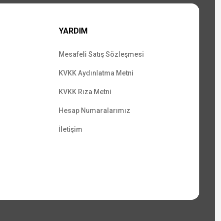
YARDIM
Mesafeli Satış Sözleşmesi
KVKK Aydınlatma Metni
KVKK Rıza Metni
Hesap Numaralarımız
İletişim