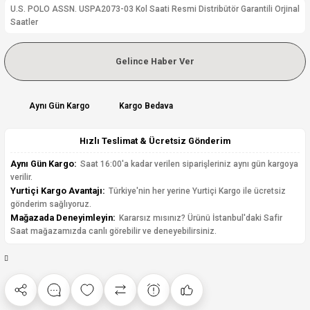
U.S. POLO ASSN. USPA2073-03 Kol Saati Resmi Distribütör Garantili Orjinal
Saatler
Gelince Haber Ver
Aynı Gün Kargo
Kargo Bedava
Hızlı Teslimat & Ücretsiz Gönderim
Aynı Gün Kargo:
Saat 16:00'a kadar verilen siparişleriniz aynı gün kargoya
verilir.
Yurtiçi Kargo Avantajı:
Türkiye'nin her yerine Yurtiçi Kargo ile ücretsiz
gönderim sağlıyoruz.
Mağazada Deneyimleyin:
Kararsız mısınız? Ürünü İstanbul'daki Safir
Saat mağazamızda canlı görebilir ve deneyebilirsiniz.