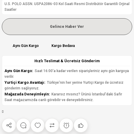
U.S. POLO ASSN. USPA2086-03 Kol Saati Resmi Distribütör Garantili Orjinal
Saatler
Gelince Haber Ver
Aynı Gün Kargo
Kargo Bedava
Hızlı Teslimat & Ücretsiz Gönderim
Aynı Gün Kargo:
Saat 16:00'a kadar verilen siparişleriniz aynı gün kargoya
verilir.
Yurtiçi Kargo Avantajı:
Türkiye'nin her yerine Yurtiçi Kargo ile ücretsiz
gönderim sağlıyoruz.
Mağazada Deneyimleyin:
Kararsız mısınız? Ürünü İstanbul'daki Safir
Saat mağazamızda canlı görebilir ve deneyebilirsiniz.