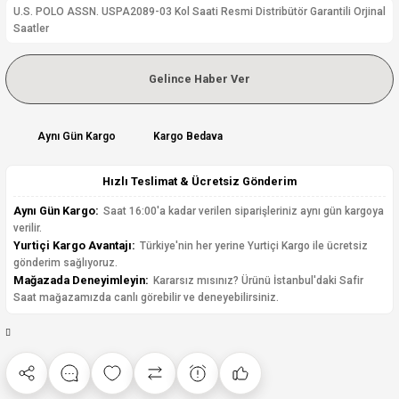
U.S. POLO ASSN. USPA2089-03 Kol Saati Resmi Distribütör Garantili Orjinal
Saatler
Gelince Haber Ver
Aynı Gün Kargo
Kargo Bedava
Hızlı Teslimat & Ücretsiz Gönderim
Aynı Gün Kargo:
Saat 16:00'a kadar verilen siparişleriniz aynı gün kargoya
verilir.
Yurtiçi Kargo Avantajı:
Türkiye'nin her yerine Yurtiçi Kargo ile ücretsiz
gönderim sağlıyoruz.
Mağazada Deneyimleyin:
Kararsız mısınız? Ürünü İstanbul'daki Safir
Saat mağazamızda canlı görebilir ve deneyebilirsiniz.