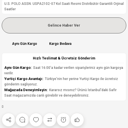
U.S. POLO ASSN. USPA2102-07 Kol Saati Resmi Distribütör Garantili Orjinal
Saatler
Gelince Haber Ver
Aynı Gün Kargo
Kargo Bedava
Hızlı Teslimat & Ücretsiz Gönderim
Aynı Gün Kargo:
Saat 16:00'a kadar verilen siparişleriniz aynı gün kargoya
verilir.
Yurtiçi Kargo Avantajı:
Türkiye'nin her yerine Yurtiçi Kargo ile ücretsiz
gönderim sağlıyoruz.
Mağazada Deneyimleyin:
Kararsız mısınız? Ürünü İstanbul'daki Safir
Saat mağazamızda canlı görebilir ve deneyebilirsiniz.