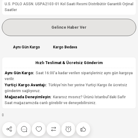
U.S. POLO ASSN. USPA2103-01 Kol Saati Resmi Distribütör Garantili Orjinal
Saatler
Gelince Haber Ver
Aynı Gün Kargo
Kargo Bedava
Hızlı Teslimat & Ücretsiz Gönderim
Aynı Gün Kargo:
Saat 16:00'a kadar verilen siparişleriniz aynı gün kargoya
verilir.
Yurtiçi Kargo Avantajı:
Türkiye'nin her yerine Yurtiçi Kargo ile ücretsiz
gönderim sağlıyoruz.
Mağazada Deneyimleyin:
Kararsız mısınız? Ürünü İstanbul'daki Safir
Saat mağazamızda canlı görebilir ve deneyebilirsiniz.