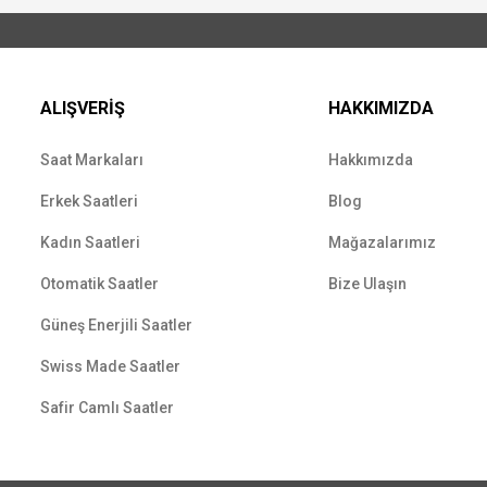
ALIŞVERİŞ
HAKKIMIZDA
Saat Markaları
Hakkımızda
Erkek Saatleri
Blog
Kadın Saatleri
Mağazalarımız
Otomatik Saatler
Bize Ulaşın
Güneş Enerjili Saatler
Swiss Made Saatler
Safir Camlı Saatler