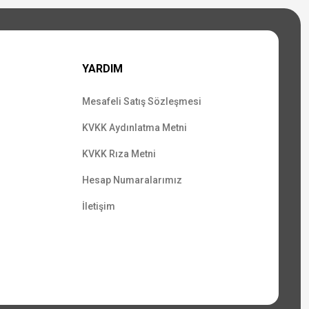
YARDIM
Mesafeli Satış Sözleşmesi
KVKK Aydınlatma Metni
KVKK Rıza Metni
Hesap Numaralarımız
İletişim