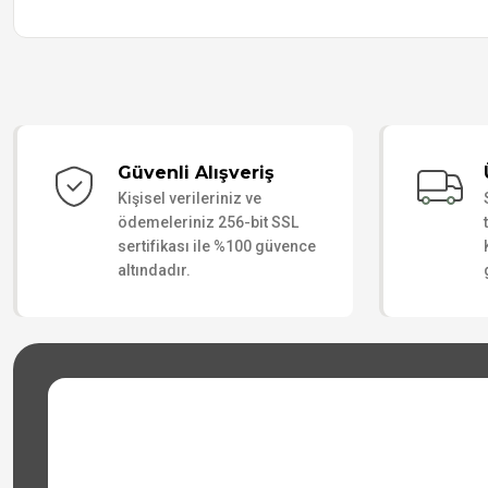
Güvenli Alışveriş
Kişisel verileriniz ve
ödemeleriniz 256-bit SSL
sertifikası ile %100 güvence
altındadır.